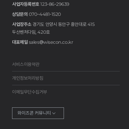
사업자등록번호
123-86-29639
상담문의
070-4481-1520
사업장주소
경기도 안양시 동안구 흥안대로 415
두산벤처다임, 420호
대표메일
sales@wisecon.co.kr
서비스이용약관
개인정보처리방침
이메일무단수집거부
와이즈콘 커뮤니티