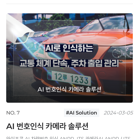
AI 번호인식 카메라 솔루션
NO. 7
#AI Solution
2024-03-05
AI 번호인식 카메라 솔루션
와이즈콘 AI 차량번호 인식 ANPR, ITS 카메라AI ANPR / ITS