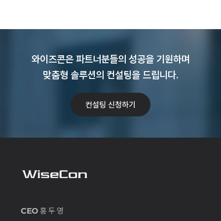
와이즈콘은 파트너분들의 성공을 기원하며
맞춤형 솔루션의 컨설팅을 드립니다.
컨설팅 신청하기
CEO
홍 두 영