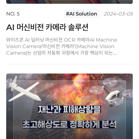
NO. 5
#AI Solution
2024-03-05
AI 머신비전 카메라 솔루션
와이즈콘 AI 딥러닝 머신비전 OCR 카메라AI Machine
Vision Camera'머신비전 카메라'(Machine Vision
Camera)는 산업의 자동화 과정에서 가장 핵심이 되는
기술입니다. 간단히 말해서는 공정이 수행되는 동안 사람의..