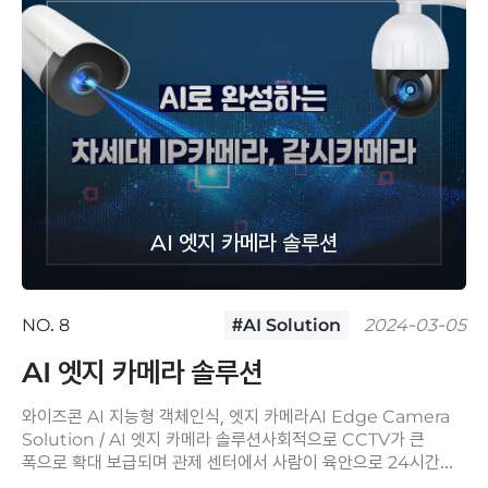
AI 엣지 카메라 솔루션
NO. 8
#AI Solution
2024-03-05
AI 엣지 카메라 솔루션
와이즈콘 AI 지능형 객체인식, 엣지 카메라AI Edge Camera
Solution / AI 엣지 카메라 솔루션사회적으로 CCTV가 큰
폭으로 확대 보급되며 관제 센터에서 사람이 육안으로 24시간
동안 모니터링을 하는 것은 사실상 ..