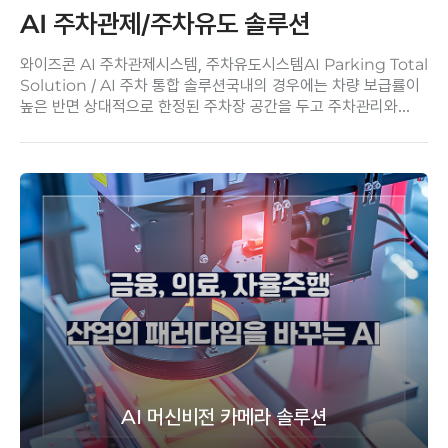
AI 주차관제/주차유도 솔루션
와이즈콘 AI 주차관제시스템, 주차유도시스템AI Parking Total
Solution / AI 주차 통합 솔루션국내의 경우에는 차량 보급률이
높은 반면 상대적으로 한정된 주차장 공간을 두고 주차관리와
보안, 각종 사고와 안전..
AI 머신비전 카메라 솔루션