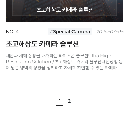
초고해상도 카메라 솔루션
NO. 4
#Special Camera
2024-03-05
초고해상도 카메라 솔루션
재난과 재해 상황을 대처하는 와이즈콘 솔루션Ultra High
Resolution Solution / 초고해상도 카메라 솔루션재난상황 등
더 넓은 영역의 상황을 정확하고 자세히 확인할 수 있는 카메라로,
4K 해상도의 이미지센서를 ..
1
2