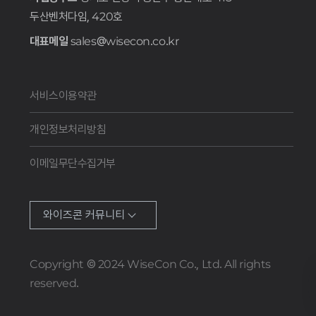
두산벤처다임, 420호
대표메일
sales@wisecon.co.kr
서비스이용약관
개인정보처리방침
이메일무단수집거부
와이즈콘 커뮤니티
Copyright © 2024 WiseCon Co., Ltd. All rights
reserved.