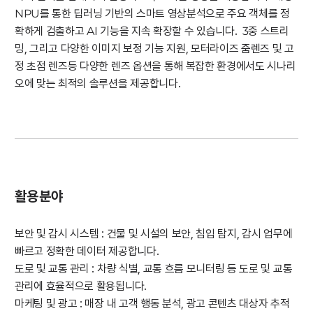
NPU를 통한 딥러닝 기반의 스마트 영상분석으로 주요 객체를 정
확하게 검출하고 AI 기능을 지속 확장할 수 있습니다. 3중 스트리
밍, 그리고 다양한 이미지 보정 기능 지원, 모터라이즈 줌렌즈 및 고
정 초점 렌즈등 다양한 렌즈 옵션을 통해 복잡한 환경에서도 시나리
오에 맞는 최적의 솔루션을 제공합니다.
활용분야
보안 및 감시 시스템 : 건물 및 시설의 보안, 침입 탐지, 감시 업무에
빠르고 정확한 데이터 제공합니다.
도로 및 교통 관리 : 차량 식별, 교통 흐름 모니터링 등 도로 및 교통
관리에 효율적으로 활용됩니다.
마케팅 및 광고 : 매장 내 고객 행동 분석, 광고 콘텐츠 대상자 추적