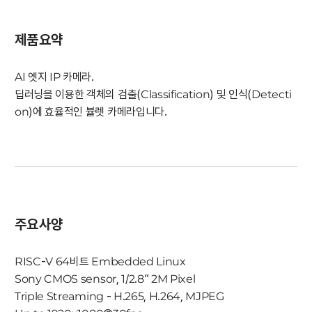
제품요약
AI 엣지 IP 카메라.
딥러닝을 이용한 객체의 검출(Classification) 및 인식(Detecti
on)에 효율적인 뷸렛 카메라입니다.
주요사양
RISC-V 64비트 Embedded Linux
Sony CMOS sensor, 1/2.8” 2M Pixel
Triple Streaming - H.265, H.264, MJPEG