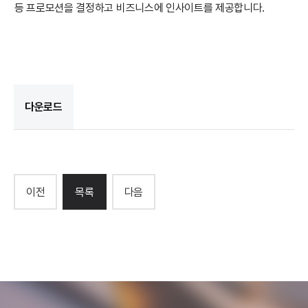
등 프로모션을 결정하고 비즈니스에 인사이트를 제공합니다.
다운로드
이전
목록
다음