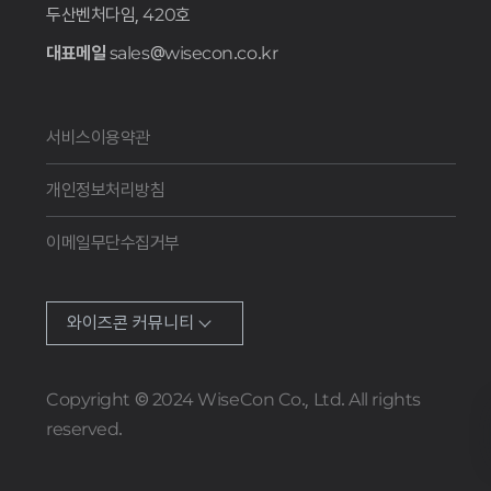
두산벤처다임, 420호
대표메일
sales@wisecon.co.kr
서비스이용약관
개인정보처리방침
이메일무단수집거부
와이즈콘 커뮤니티
Copyright © 2024 WiseCon Co., Ltd. All rights
reserved.